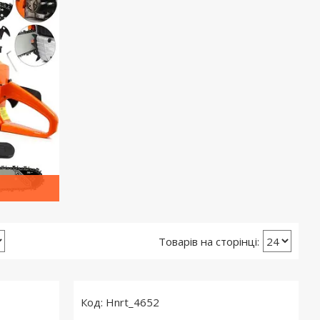
Hnrt_4652