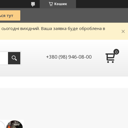
Кошик
и сьогодні вихідний. Ваша заявка буде оброблена в
+380 (98) 946-08-00