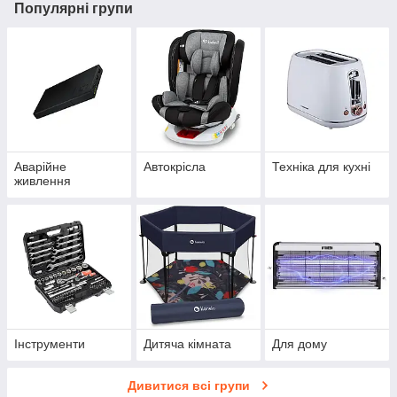
Популярні групи
Аварійне
Автокрісла
Техніка для кухні
живлення
Інструменти
Дитяча кімната
Для дому
Дивитися всі групи