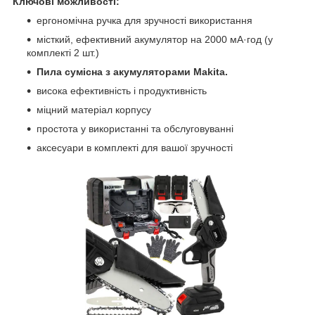
Ключові можливості:
ергономічна ручка для зручності використання
місткий, ефективний акумулятор на 2000 мА·год (у
комплекті 2 шт.)
Пила сумісна з акумуляторами Makita.
висока ефективність і продуктивність
міцний матеріал корпусу
простота у використанні та обслуговуванні
аксесуари в комплекті для вашої зручності