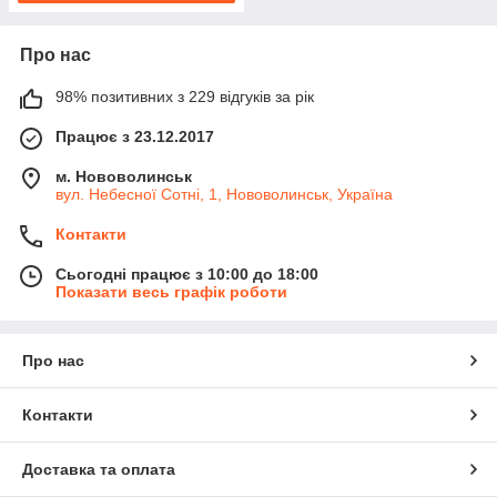
Про нас
98% позитивних з 229 відгуків за рік
Працює з 23.12.2017
м. Нововолинськ
вул. Небесної Сотні, 1, Нововолинськ, Україна
Контакти
Сьогодні працює з 10:00 до 18:00
Показати весь графік роботи
Про нас
Контакти
Доставка та оплата