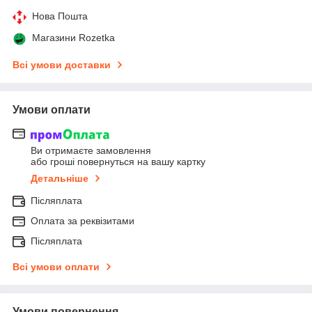
Нова Пошта
Магазини Rozetka
Всі умови доставки
Умови оплати
Ви отримаєте замовлення
або гроші повернуться на вашу картку
Детальніше
Післяплата
Оплата за реквізитами
Післяплата
Всі умови оплати
Умови повернення