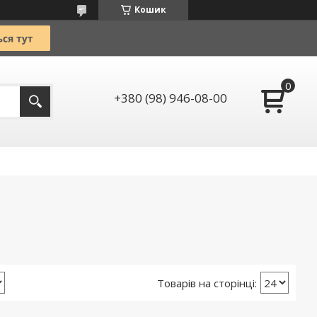
Кошик
+380 (98) 946-08-00