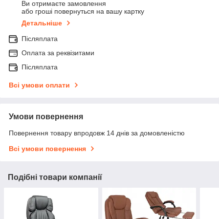
Ви отримаєте замовлення
або гроші повернуться на вашу картку
Детальніше
Післяплата
Оплата за реквізитами
Післяплата
Всі умови оплати
Умови повернення
Повернення товару впродовж 14 днів за домовленістю
Всі умови повернення
Подібні товари компанії