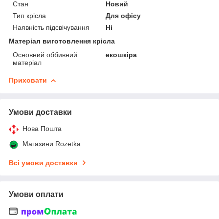
Стан
Новий
Тип крісла
Для офісу
Наявність підсвічування
Ні
Матеріал виготовлення крісла
Основний оббивний
екошкіра
матеріал
Приховати
Умови доставки
Нова Пошта
Магазини Rozetka
Всі умови доставки
Умови оплати