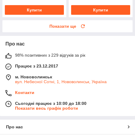
Купити
Купити
Показати ще
Про нас
98% позитивних з 229 відгуків за рік
Працює з 23.12.2017
м. Нововолинськ
вул. Небесної Сотні, 1, Нововолинськ, Україна
Контакти
Сьогодні працює з 10:00 до 18:00
Показати весь графік роботи
Про нас