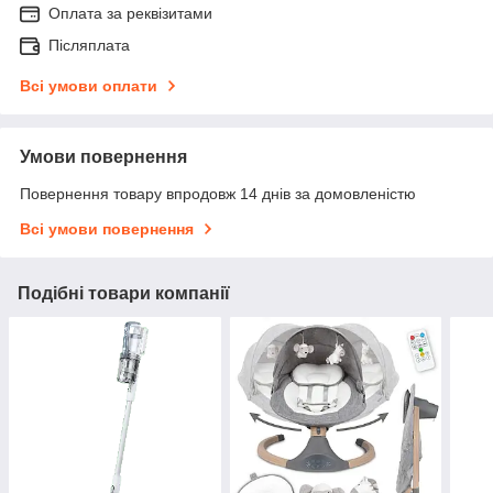
Оплата за реквізитами
Післяплата
Всі умови оплати
Умови повернення
Повернення товару впродовж 14 днів за домовленістю
Всі умови повернення
Подібні товари компанії