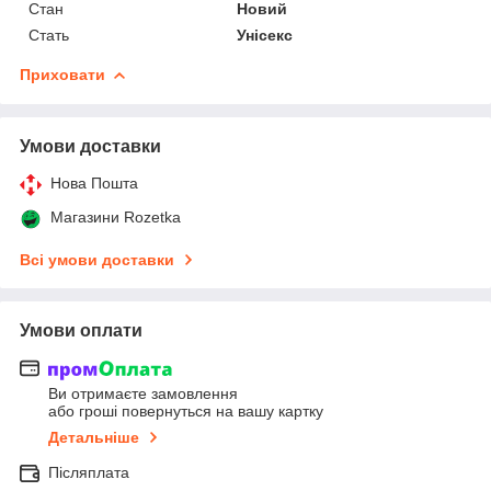
Стан
Новий
Стать
Унісекс
Приховати
Умови доставки
Нова Пошта
Магазини Rozetka
Всі умови доставки
Умови оплати
Ви отримаєте замовлення
або гроші повернуться на вашу картку
Детальніше
Післяплата