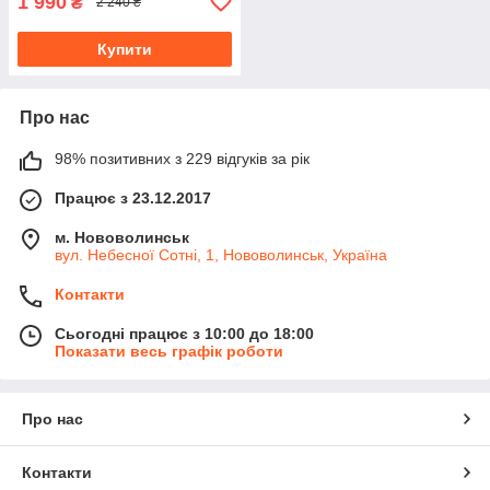
1 990
₴
2 240 ₴
Купити
Про нас
98% позитивних з 229 відгуків за рік
Працює з 23.12.2017
м. Нововолинськ
вул. Небесної Сотні, 1, Нововолинськ, Україна
Контакти
Сьогодні працює з 10:00 до 18:00
Показати весь графік роботи
Про нас
Контакти