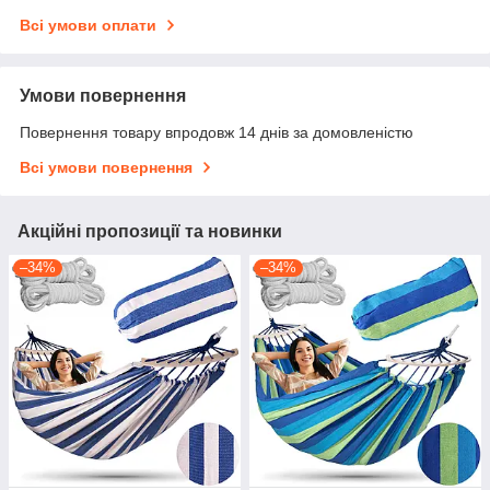
Всі умови оплати
Умови повернення
Повернення товару впродовж 14 днів за домовленістю
Всі умови повернення
Акційні пропозиції та новинки
–34%
–34%