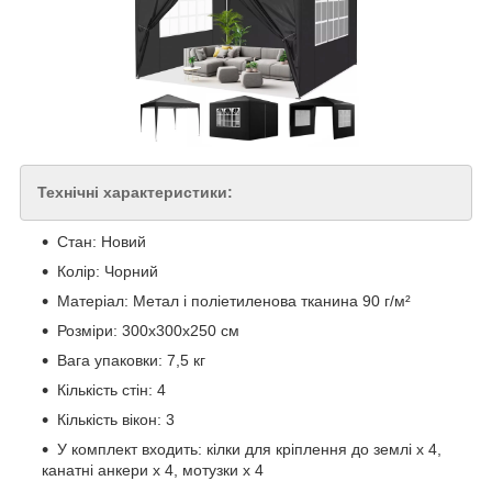
Технічні характеристики:
Стан: Новий
Колір: Чорний
Матеріал: Метал і поліетиленова тканина 90 г/м²
Розміри: 300x300x250 см
Вага упаковки: 7,5 кг
Кількість стін: 4
Кількість вікон: 3
У комплект входить: кілки для кріплення до землі x 4,
канатні анкери x 4, мотузки x 4