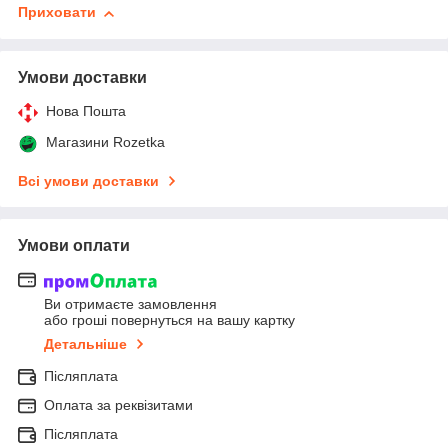
Приховати
Умови доставки
Нова Пошта
Магазини Rozetka
Всі умови доставки
Умови оплати
Ви отримаєте замовлення
або гроші повернуться на вашу картку
Детальніше
Післяплата
Оплата за реквізитами
Післяплата