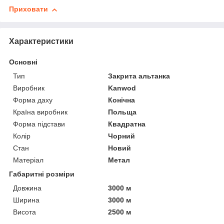
Приховати
Характеристики
Основні
Тип
Закрита альтанка
Виробник
Kanwod
Форма даху
Конічна
Країна виробник
Польща
Форма підстави
Квадратна
Колір
Чорний
Стан
Новий
Матеріал
Метал
Габаритні розміри
Довжина
3000 м
Ширина
3000 м
Висота
2500 м