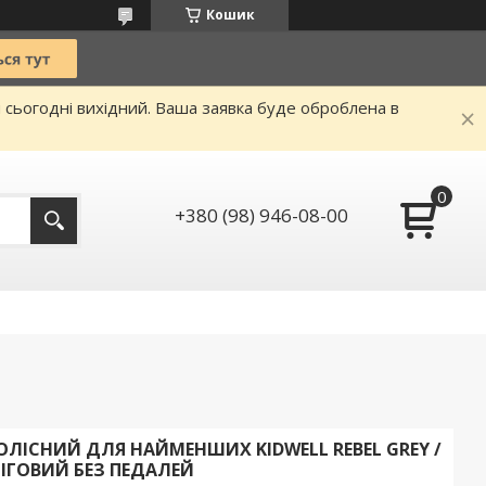
Кошик
и сьогодні вихідний. Ваша заявка буде оброблена в
+380 (98) 946-08-00
ЛІСНИЙ ДЛЯ НАЙМЕНШИХ KIDWELL REBEL GREY /
ІГОВИЙ БЕЗ ПЕДАЛЕЙ