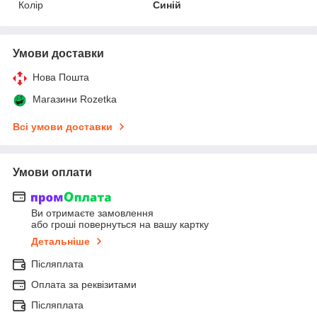
Колір
Синій
Умови доставки
Нова Пошта
Магазини Rozetka
Всі умови доставки
Умови оплати
Ви отримаєте замовлення
або гроші повернуться на вашу картку
Детальніше
Післяплата
Оплата за реквізитами
Післяплата