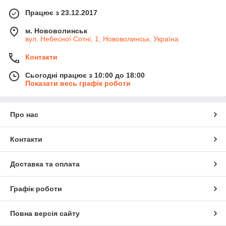
Працює з 23.12.2017
м. Нововолинськ
вул. Небесної Сотні, 1, Нововолинськ, Україна
Контакти
Сьогодні працює з 10:00 до 18:00
Показати весь графік роботи
Про нас
Контакти
Доставка та оплата
Графік роботи
Повна версія сайту