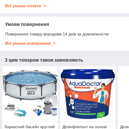
Всі умови оплати
Умови повернення
Повернення товару впродовж 14 днів за домовленістю
Всі умови повернення
З цим товаром також замовляють
Каркасний басейн круглий
Дезінфектант на основі
Дезі