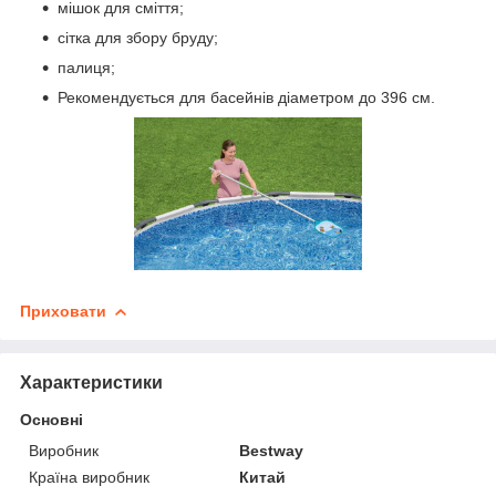
мішок для сміття;
сітка для збору бруду;
палиця;
Рекомендується для басейнів діаметром до 396 см.
Приховати
Характеристики
Основні
Виробник
Bestway
Країна виробник
Китай