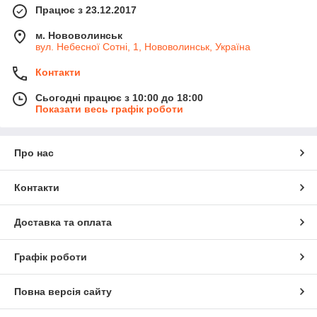
Працює з 23.12.2017
м. Нововолинськ
вул. Небесної Сотні, 1, Нововолинськ, Україна
Контакти
Сьогодні працює з 10:00 до 18:00
Показати весь графік роботи
Про нас
Контакти
Доставка та оплата
Графік роботи
Повна версія сайту