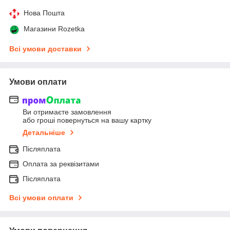
Нова Пошта
Магазини Rozetka
Всі умови доставки
Умови оплати
Ви отримаєте замовлення
або гроші повернуться на вашу картку
Детальніше
Післяплата
Оплата за реквізитами
Післяплата
Всі умови оплати