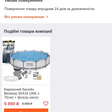
Умови повернення
Повернення товару впродовж 14 днів за домовленістю
Всі умови повернення
Подібні товари компанії
Каркасний басейн
Bestway 56416 (366 x
76см) + фільтр насос
5 890
₴
6 390 ₴