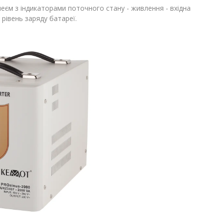
еєм з індикаторами поточного стану - живлення - вхідна
 рівень заряду батареї.