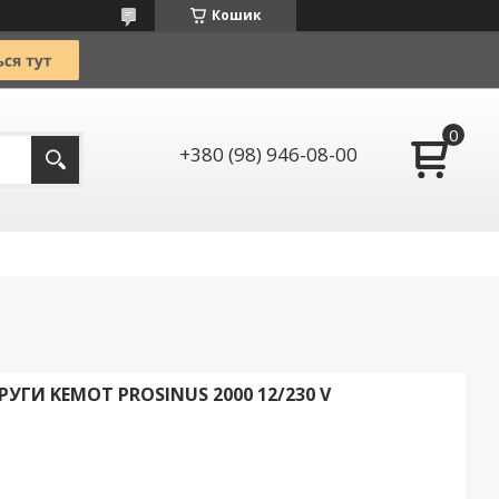
Кошик
+380 (98) 946-08-00
ГИ KEMOT PROSINUS 2000 12/230 V