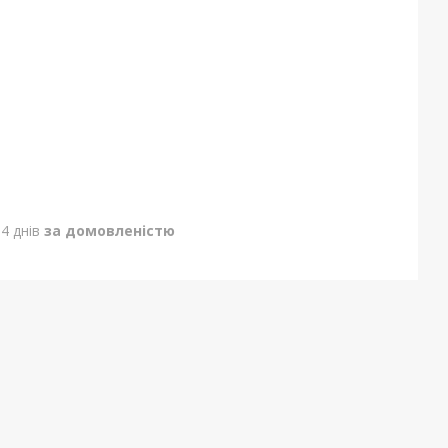
4 днів
за домовленістю