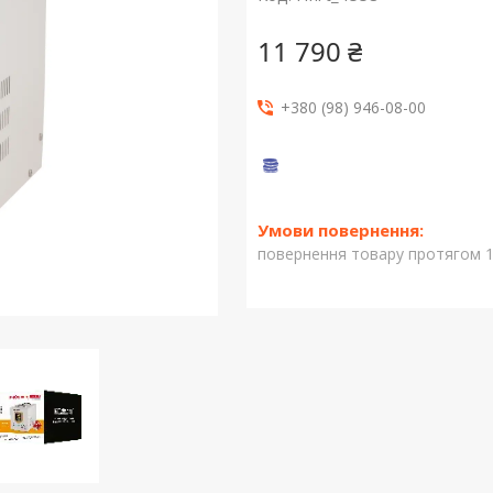
11 790 ₴
+380 (98) 946-08-00
повернення товару протягом 1