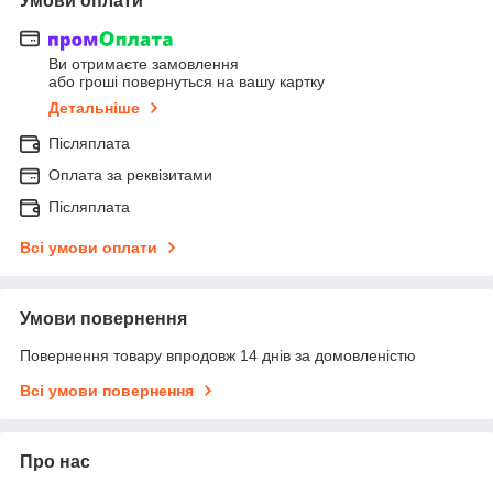
Умови оплати
Ви отримаєте замовлення
або гроші повернуться на вашу картку
Детальніше
Післяплата
Оплата за реквізитами
Післяплата
Всі умови оплати
Умови повернення
Повернення товару впродовж 14 днів за домовленістю
Всі умови повернення
Про нас