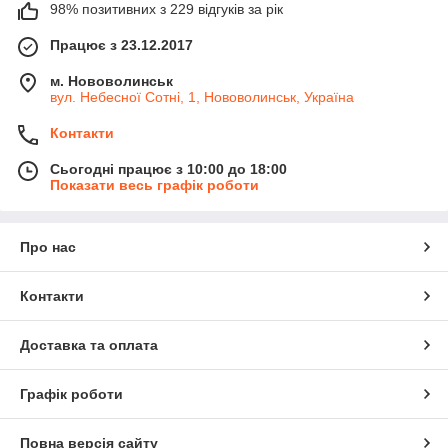
98% позитивних з 229 відгуків за рік
Працює з 23.12.2017
м. Нововолинськ
вул. Небесної Сотні, 1, Нововолинськ, Україна
Контакти
Сьогодні працює з 10:00 до 18:00
Показати весь графік роботи
Про нас
Контакти
Доставка та оплата
Графік роботи
Повна версія сайту