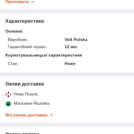
Приховати
Характеристики
Основні
Виробник
Volt Polska
Гарантійний термін
12 міс
Користувальницькі характеристики
Стан
Нове
Умови доставки
Нова Пошта
Магазини Rozetka
Всі умови доставки