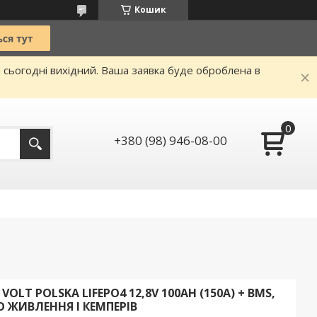
Кошик
и сьогодні вихідний. Ваша заявка буде оброблена в
+380 (98) 946-08-00
LT POLSKA LIFEPO4 12,8V 100AH (150А) + BMS,
 ЖИВЛЕННЯ І КЕМПЕРІВ