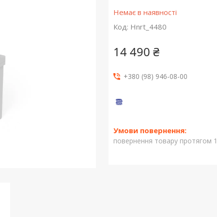
Немає в наявності
Код:
Hnrt_4480
14 490 ₴
+380 (98) 946-08-00
повернення товару протягом 1