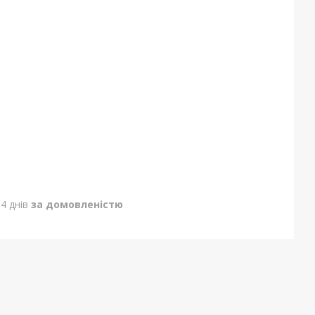
4 днів
за домовленістю