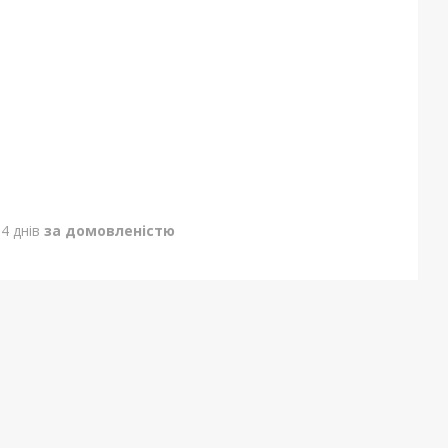
4 днів
за домовленістю