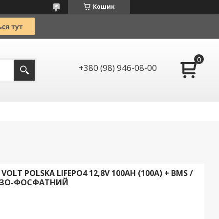
Кошик
+380 (98) 946-08-00
LT POLSKA LIFEPO4 12,8V 100AH (100А) + BMS /
ЛІЗО-ФОСФАТНИЙ