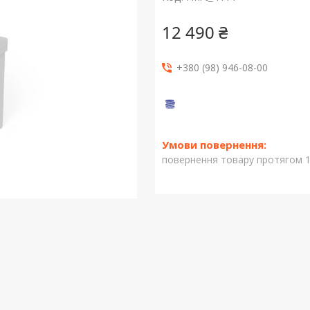
12 490 ₴
+380 (98) 946-08-00
повернення товару протягом 1